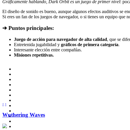
Gráficamente hablando, Dark Orbit es un juego de primer nivel
: poc
El diseño de sonido es bueno, aunque algunos efectos auditivos se e
Si eres un fan de los juegos de navegador, o si tienes un equipo que n
➔ Puntos principales:
Juego de acción para navegador de alta calidad
, que se dife
Entretenida jugabilidad y
gráficos de primera categoría
.
Interesante elección entre compañías.
Misiones repetitivas.
‹
›
Wuthering Waves