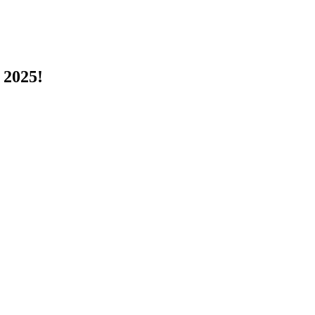
 2025!