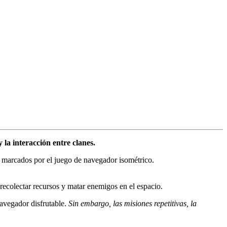
la interacción entre clanes.
 marcados por el juego de navegador isométrico.
, recolectar recursos y matar enemigos en el espacio.
navegador disfrutable.
Sin embargo, las misiones repetitivas, la