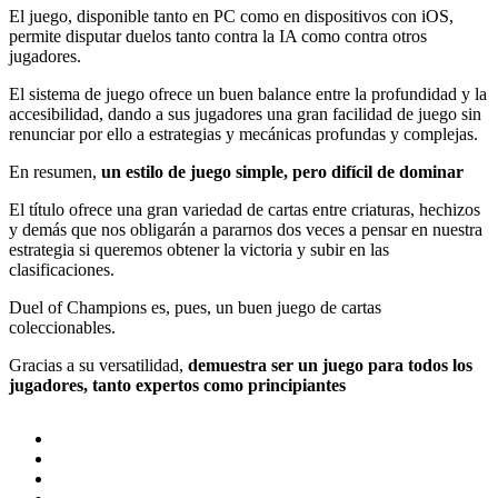
El juego, disponible tanto en PC como en dispositivos con iOS,
permite disputar duelos tanto contra la IA como contra otros
jugadores.
El sistema de juego ofrece un buen balance entre la profundidad y la
accesibilidad, dando a sus jugadores una gran facilidad de juego sin
renunciar por ello a estrategias y mecánicas profundas y complejas.
En resumen,
un estilo de juego simple, pero difícil de dominar
El título ofrece una gran variedad de cartas entre criaturas, hechizos
y demás que nos obligarán a pararnos dos veces a pensar en nuestra
estrategia si queremos obtener la victoria y subir en las
clasificaciones.
Duel of Champions es, pues, un buen juego de cartas
coleccionables.
Gracias a su versatilidad,
demuestra ser un juego para todos los
jugadores, tanto expertos como principiantes