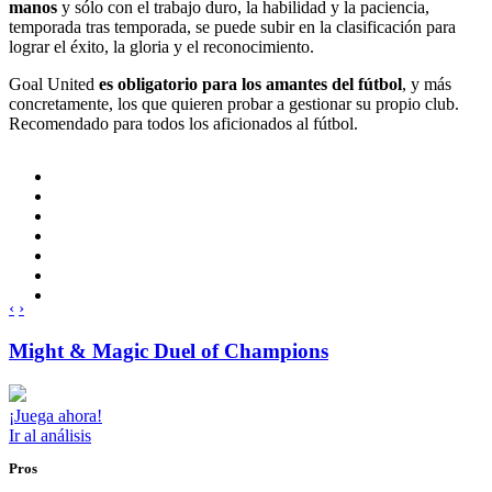
manos
y sólo con el trabajo duro, la habilidad y la paciencia,
temporada tras temporada, se puede subir en la clasificación para
lograr el éxito, la gloria y el reconocimiento.
Goal United
es obligatorio para los amantes del fútbol
, y más
concretamente, los que quieren probar a gestionar su propio club.
Recomendado para todos los aficionados al fútbol.
‹
›
Might & Magic Duel of Champions
¡Juega ahora!
Ir al análisis
Pros