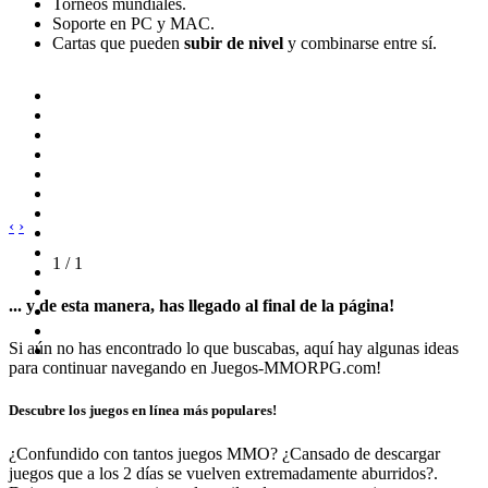
Torneos mundiales.
Soporte en PC y MAC.
Cartas que pueden
subir de nivel
y combinarse entre sí.
‹
›
1 / 1
... y de esta manera, has llegado al final de la página!
Si aún no has encontrado lo que buscabas, aquí hay algunas ideas
para continuar navegando en Juegos-MMORPG.com!
Descubre los juegos en línea más populares!
¿Confundido con tantos juegos MMO? ¿Cansado de descargar
juegos que a los 2 días se vuelven extremadamente aburridos?.