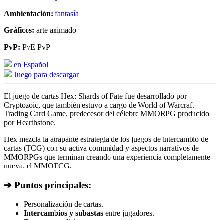
Ambientación:
fantasía
Gráficos:
arte animado
PvP:
PvE PvP
en Español
Juego para descargar
El juego de cartas Hex: Shards of Fate fue desarrollado por
Cryptozoic, que también estuvo a cargo de World of Warcraft
Trading Card Game, predecesor del célebre MMORPG producido
por Hearthstone.
Hex mezcla la atrapante estrategia de los juegos de intercambio de
cartas (TCG) con su activa comunidad y aspectos narrativos de
MMORPGs que terminan creando una experiencia completamente
nueva: el MMOTCG.
➔ Puntos principales:
Personalización de cartas.
Intercambios y subastas
entre jugadores.