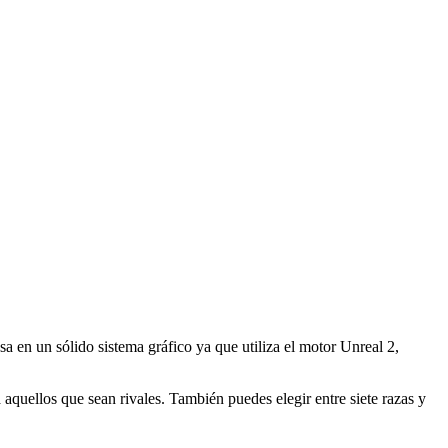
en un sólido sistema gráfico ya que utiliza el motor Unreal 2,
 aquellos que sean rivales. También puedes elegir entre siete razas y