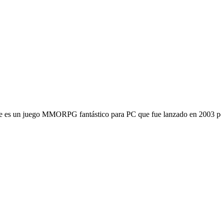
le es un juego MMORPG fantástico para PC que fue lanzado en 2003 