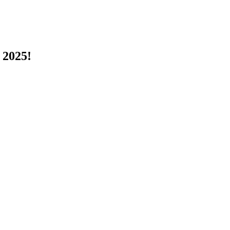
 2025!