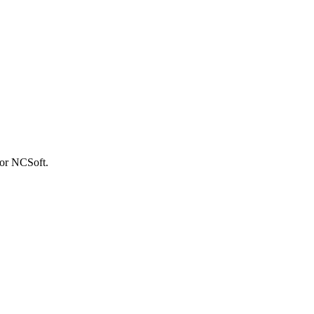
por NCSoft.