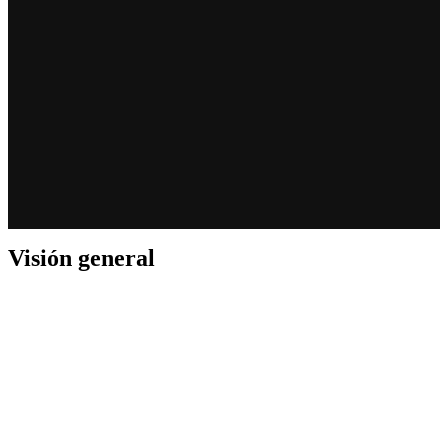
Visión general